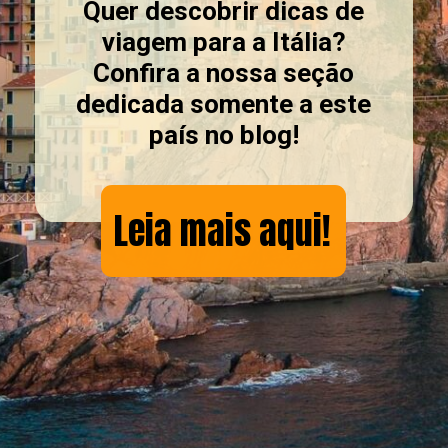
Quer descobrir dicas de
viagem para a Itália?
Confira a nossa seção
dedicada somente a este
país no blog!
Leia mais aqui!