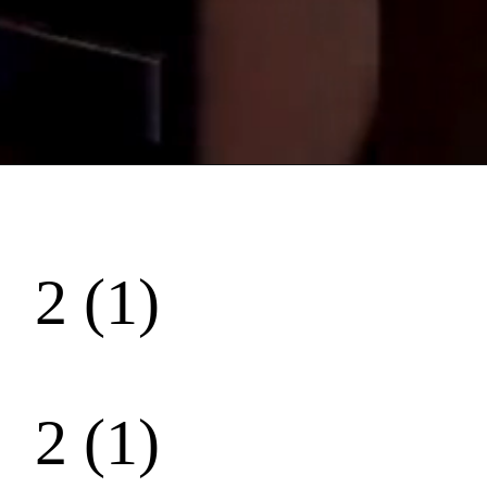
2 (1)
2 (1)