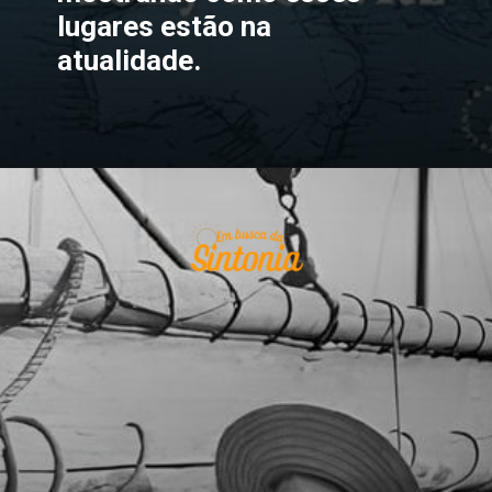
lugares estão na
atualidade.