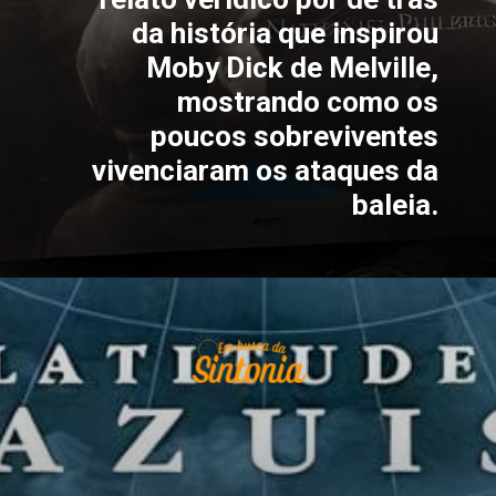
da história que inspirou
Moby Dick de Melville,
mostrando como os
poucos sobreviventes
vivenciaram os ataques da
baleia.