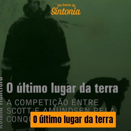
O último lugar da terra
O último lugar da terra