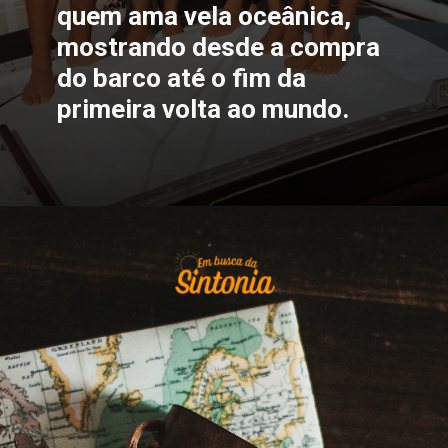
quem ama vela oceânica,
mostrando desde a compra
do barco até o fim da
primeira volta ao mundo.