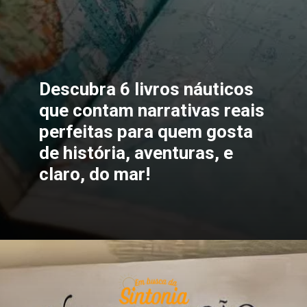
Descubra 6 livros náuticos
que contam narrativas reais
perfeitas para quem gosta
de história, aventuras, e
claro, do mar!