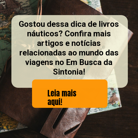
Gostou dessa dica de livros
náuticos? Confira mais
artigos e notícias
relacionadas ao mundo das
viagens no Em Busca da
Sintonia!
Leia mais
aqui!