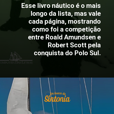
Esse livro náutico é o mais
longo da lista, mas vale
cada página, mostrando
como foi a competição
entre Roald Amundsen e
Robert Scott pela
conquista do Polo Sul.