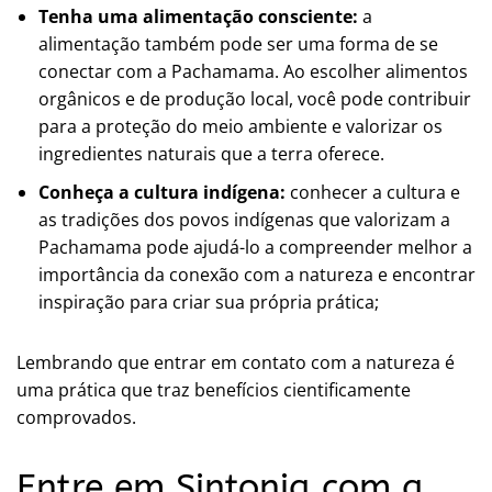
Tenha uma alimentação consciente:
a
alimentação também pode ser uma forma de se
conectar com a Pachamama. Ao escolher alimentos
orgânicos e de produção local, você pode contribuir
para a proteção do meio ambiente e valorizar os
ingredientes naturais que a terra oferece.
Conheça a cultura indígena:
conhecer a cultura e
as tradições dos povos indígenas que valorizam a
Pachamama pode ajudá-lo a compreender melhor a
importância da conexão com a natureza e encontrar
inspiração para criar sua própria prática;
Lembrando que entrar em contato com a natureza é
uma prática que traz benefícios cientificamente
comprovados.
Entre em Sintonia com a