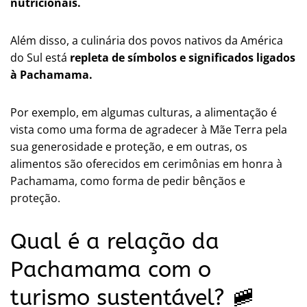
nutricionais.
Além disso, a culinária dos povos nativos da América
do Sul está
repleta de símbolos e significados ligados
à Pachamama.
Por exemplo, em algumas culturas, a alimentação é
vista como uma forma de agradecer à Mãe Terra pela
sua generosidade e proteção, e em outras, os
alimentos são oferecidos em cerimônias em honra à
Pachamama, como forma de pedir bênçãos e
proteção.
Qual é a relação da
Pachamama com o
turismo sustentável? 🚞