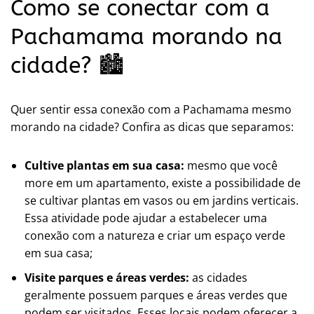
Como se conectar com a
Pachamama morando na
cidade? 🏙️
Quer sentir essa conexão com a Pachamama mesmo
morando na cidade? Confira as dicas que separamos:
Cultive plantas em sua casa:
mesmo que você
more em um apartamento, existe a possibilidade de
se cultivar plantas em vasos ou em jardins verticais.
Essa atividade pode ajudar a estabelecer uma
conexão com a natureza e criar um espaço verde
em sua casa;
Visite parques e áreas verdes:
as cidades
geralmente possuem parques e áreas verdes que
podem ser visitados. Esses locais podem oferecer a