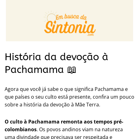
História da devoção à
Pachamama 📖
Agora que você já sabe o que significa Pachamama e
que países o seu culto está presente, confira um pouco
sobre a história da devoção à Mãe Terra.
O culto à Pachamama remonta aos tempos pré-
colombianos
. Os povos andinos viam na natureza
uma divindade que precisava ser respeitada e