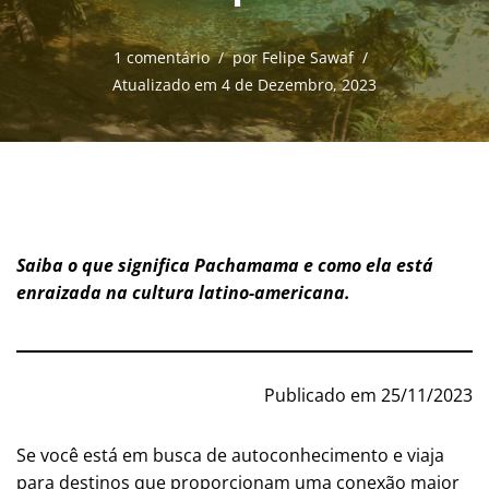
1 comentário
por
Felipe Sawaf
Atualizado em 4 de Dezembro, 2023
Saiba o que significa Pachamama e como ela está
enraizada na cultura latino-americana.
Publicado em 25/11/2023
Se você está em busca de autoconhecimento e viaja
para destinos que proporcionam uma conexão maior