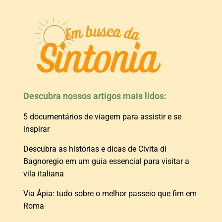
Descubra nossos artigos mais lidos:
5 documentários de viagem para assistir e se
inspirar
Descubra as histórias e dicas de Civita di
Bagnoregio em um guia essencial para visitar a
vila italiana
Via Ápia: tudo sobre o melhor passeio que fim em
Roma