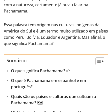
com a natureza, certamente já ouviu falar na
Pachamama.
Essa palavra tem origem nas culturas indígenas da
América do Sul e é um termo muito utilizado em países
como Peru, Bolívia, Equador e Argentina. Mas afinal, o
que significa Pachamama?
Sumário:
O que significa Pachamama? 🌱
O que é Pachamama em espanhol e em
português?
Quais são os países e culturas que cultuam a
Pachamama? 🗺️