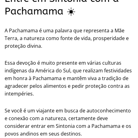
Pachamama ☀️
A Pachamama é uma palavra que representa a Mãe
Terra, a natureza como fonte de vida, prosperidade e
proteção divina.
Essa devoção é muito presente em várias culturas
indígenas da América do Sul, que realizam festividades
em honra à Pachamama e mantêm viva a tradição de
agradecer pelos alimentos e pedir proteção contra as
intempéries.
Se você é um viajante em busca de autoconhecimento
e conexão com a natureza, certamente deve
considerar entrar em Sintonia com a Pachamama e os
povos andinos em seus destinos.