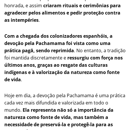
honrada, e assim
criaram rituais e cerimônias para
agradecer pelos alimentos e pedir proteção contra
as intempéries
.
Com a chegada dos colonizadores espanhóis, a
devoção pela Pachamama foi vista como uma
prática pagã, sendo reprimida
. No entanto, a tradição
foi mantida discretamente e
ressurgiu com força nos
últimos anos, graças ao resgate das culturas
indígenas e à valorização da natureza como fonte
de vida
.
Hoje em dia, a devoção pela Pachamama é uma prática
cada vez mais difundida e valorizada em todo o
mundo.
Ela representa não só a importância da
natureza como fonte de vida, mas também a
necessidade de preservá-la e protegê-la para as