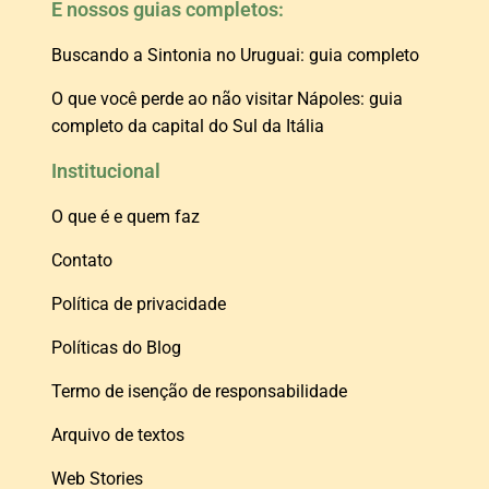
E nossos guias completos:
Buscando a Sintonia no Uruguai: guia completo
O que você perde ao não visitar Nápoles: guia
completo da capital do Sul da Itália
Institucional
O que é e quem faz
Contato
Política de privacidade
Políticas do Blog
Termo de isenção de responsabilidade
Arquivo de textos
Web Stories