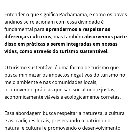
Entender o que significa Pachamama, e como os povos
andinos se relacionam com essa divindade é
fundamental para
aprendermos a respeitar as
diferenças culturais
, mas também
absorvemos parte
disso em práticas a serem integradas em nossas
vidas, como através do turismo sustentável.
O turismo sustentável é uma forma de turismo que
busca minimizar os impactos negativos do turismo no
meio ambiente e nas comunidades locais,
promovendo práticas que são socialmente justas,
economicamente viáveis e ecologicamente corretas.
Essa abordagem busca respeitar a natureza, a cultura
e as tradições locais, preservando o patrimônio
natural e cultural e promovendo o desenvolvimento