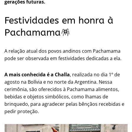
gerações futuras.
Festividades em honra à
Pachamama🪅
A relação atual dos povos andinos com Pachamama
pode ser observada em festividades dedicadas a ela.
A mais conhecida é a Challa
, realizada no dia 1º de
agosto na Bolívia e no norte da Argentina. Nessa
cerimônia, são oferecidos à Pachamama alimentos,
bebidas e objetos simbólicos, como lhamas de
brinquedo, para agradecer pelas bênçãos recebidas e
pedir proteção.