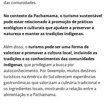
das comunidades.
No contexto da Pachamama, o turismo sustentável
pode estar relacionado à promoção de práticas
ecológicas e culturais que ajudam a preservar a
natureza e manter as tradições indígenas.
Além disso, o
turismo pode ser uma forma de
valorizar e promover a cultura local, incluindo as
tradições e os conhecimentos das comunidades
indígenas
, que privilegiam a busca por
autoconhecimento. Por 0exemplo, muitos destinos
turísticos na América do Sul oferecem experiências
gastronômicas que valorizam a culinária tradicional e
os ingredientes locais, mostrando a relação entre a
alimentação e a Pachamama.