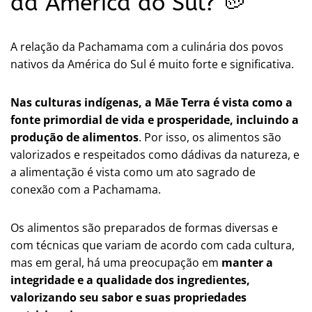
da América do Sul? 🥔
A relação da Pachamama com a culinária dos povos
nativos da América do Sul é muito forte e significativa.
Nas culturas indígenas, a Mãe Terra é vista como a
fonte primordial de vida e prosperidade, incluindo a
produção de alimentos
. Por isso, os alimentos são
valorizados e respeitados como dádivas da natureza, e
a alimentação é vista como um ato sagrado de
conexão com a Pachamama.
Os alimentos são preparados de formas diversas e
com técnicas que variam de acordo com cada cultura,
mas em geral, há uma preocupação em
manter a
integridade e a qualidade dos ingredientes,
valorizando seu sabor e suas propriedades