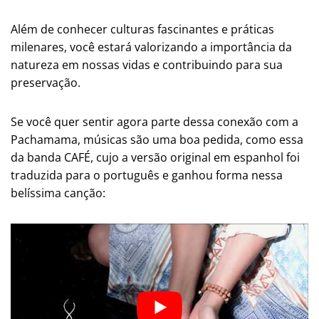
Além de conhecer culturas fascinantes e práticas
milenares, você estará valorizando a importância da
natureza em nossas vidas e contribuindo para sua
preservação.
Se você quer sentir agora parte dessa conexão com a
Pachamama, músicas são uma boa pedida, como essa
da banda CAFÉ, cujo a versão original em espanhol foi
traduzida para o português e ganhou forma nessa
belíssima canção: