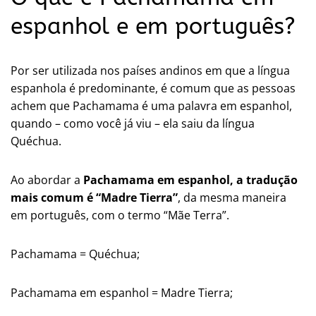
espanhol e em português?
Por ser utilizada nos países andinos em que a língua
espanhola é predominante, é comum que as pessoas
achem que Pachamama é uma palavra em espanhol,
quando – como você já viu – ela saiu da língua
Quéchua.
Ao abordar a
Pachamama em espanhol, a tradução
mais comum é “Madre Tierra”
, da mesma maneira
em português, com o termo “Mãe Terra”.
Pachamama = Quéchua;
Pachamama em espanhol = Madre Tierra;