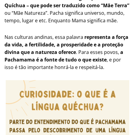
Quíchua – que pode ser traduzido como “Mãe Terra”
ou “Mãe Natureza”. Pacha significa universo, mundo,
tempo, lugar e etc. Enquanto Mama significa mãe.
Nas culturas andinas, essa palavra
representa a força
da vida, a fertilidade, a prosperidade e a proteção
divina que a natureza oferece
. Para esses povos,
a
Pachamama é a fonte de tudo o que existe
, e por
isso é tão importante honrá-la e respeitá-la.