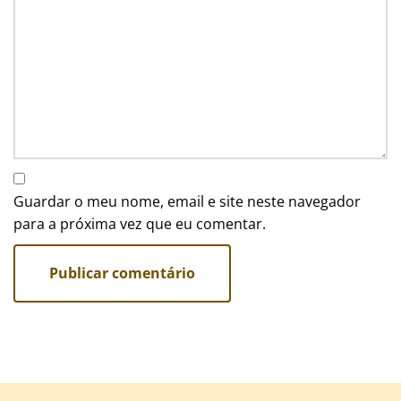
Guardar o meu nome, email e site neste navegador
para a próxima vez que eu comentar.