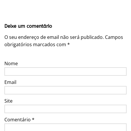
Deixe um comentário
O seu endereço de email não será publicado.
Campos
obrigatórios marcados com
*
Nome
Email
Site
Comentário
*