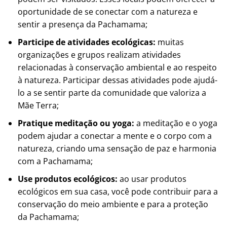
oportunidade de se conectar com a natureza e
sentir a presença da Pachamama;
Participe de atividades ecológicas:
muitas
organizações e grupos realizam atividades
relacionadas à conservação ambiental e ao respeito
à natureza. Participar dessas atividades pode ajudá-
lo a se sentir parte da comunidade que valoriza a
Mãe Terra;
Pratique meditação ou yoga:
a meditação e o yoga
podem ajudar a conectar a mente e o corpo com a
natureza, criando uma sensação de paz e harmonia
com a Pachamama;
Use produtos ecológicos:
ao usar produtos
ecológicos em sua casa, você pode contribuir para a
conservação do meio ambiente e para a proteção
da Pachamama;