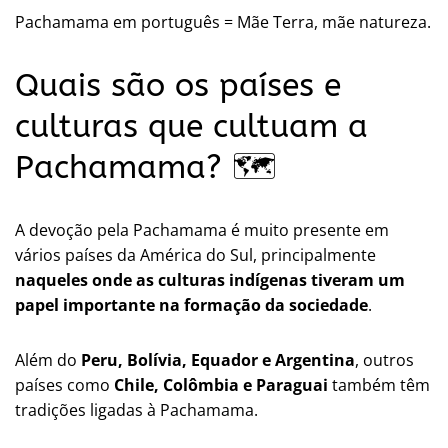
Pachamama em português = Mãe Terra, mãe natureza.
Quais são os países e
culturas que cultuam a
Pachamama? 🗺️
A devoção pela Pachamama é muito presente em
vários países da América do Sul, principalmente
naqueles onde as culturas indígenas tiveram um
papel importante na formação da sociedade
.
Além do
Peru, Bolívia, Equador e Argentina
, outros
países como
Chile, Colômbia e Paraguai
também têm
tradições ligadas à Pachamama.