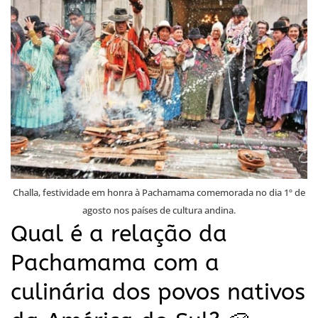
Challa, festividade em honra à Pachamama comemorada no dia 1º de
agosto nos países de cultura andina.
Qual é a relação da
Pachamama com a
culinária dos povos nativos