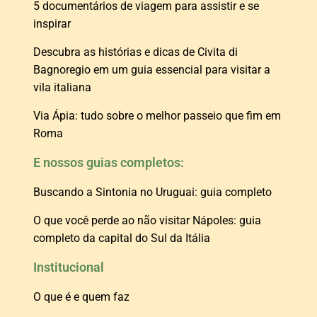
5 documentários de viagem para assistir e se
inspirar
Descubra as histórias e dicas de Civita di
Bagnoregio em um guia essencial para visitar a
vila italiana
Via Ápia: tudo sobre o melhor passeio que fim em
Roma
E nossos guias completos:
Buscando a Sintonia no Uruguai: guia completo
O que você perde ao não visitar Nápoles: guia
completo da capital do Sul da Itália
Institucional
O que é e quem faz