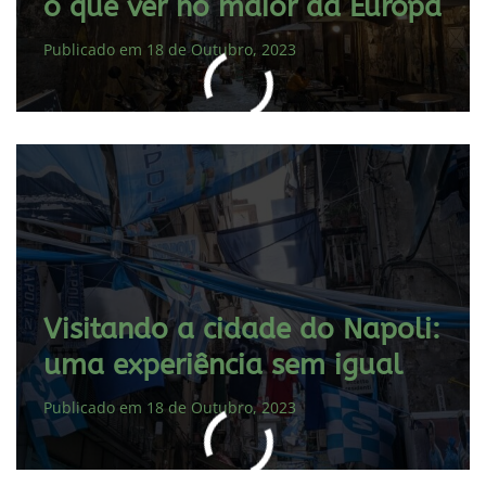
o que ver no maior da Europa
Publicado em 18 de Outubro, 2023
Visitando a cidade do Napoli:
uma experiência sem igual
Publicado em 18 de Outubro, 2023