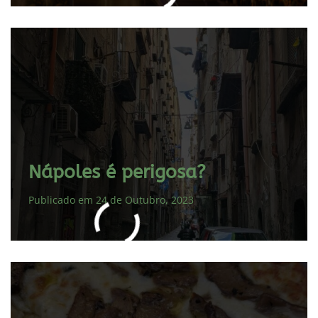
Nápoles é perigosa?
Publicado em 24 de Outubro, 2023