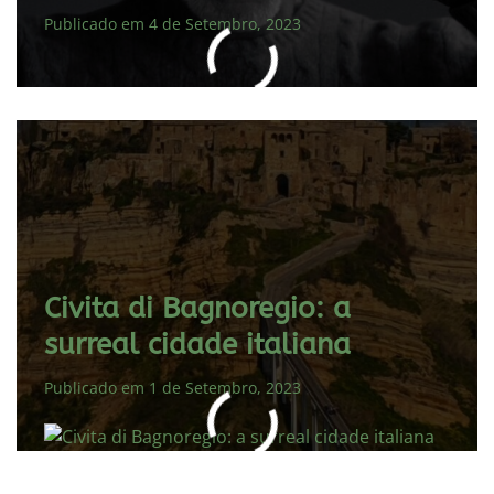
Publicado em 4 de Setembro, 2023
Civita di Bagnoregio: a
surreal cidade italiana
Publicado em 1 de Setembro, 2023