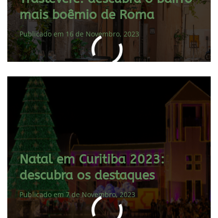
mais boêmio de Roma
Publicado em 16 de Novembro, 2023
Natal em Curitiba 2023:
descubra os destaques
Publicado em 7 de Novembro, 2023