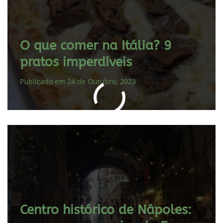
O que comer na Itália? 9
pratos imperdíveis
Publicado em 24 de Outubro, 2023
Centro histórico de Nápoles: