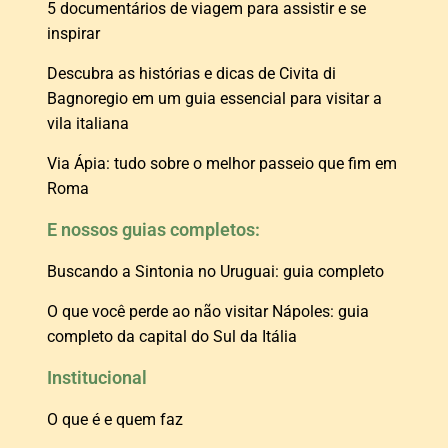
5 documentários de viagem para assistir e se
inspirar
Descubra as histórias e dicas de Civita di
Bagnoregio em um guia essencial para visitar a
vila italiana
Via Ápia: tudo sobre o melhor passeio que fim em
Roma
E nossos guias completos:
Buscando a Sintonia no Uruguai: guia completo
O que você perde ao não visitar Nápoles: guia
completo da capital do Sul da Itália
Institucional
O que é e quem faz