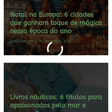
Natal na Europa: 6 cidades
que ganham toque de mágica
nessa época do ano
Publicado em 12 de Dezembro, 2023
Livros náuticos: 6 títulos para
apaixonados pelo mar e