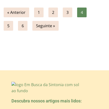
« Anterior
1
2
3
4
5
6
Seguinte »
Descubra nossos artigos mais lidos: