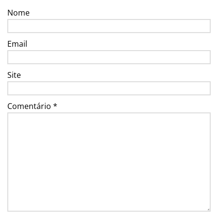
Nome
Email
Site
Comentário
*