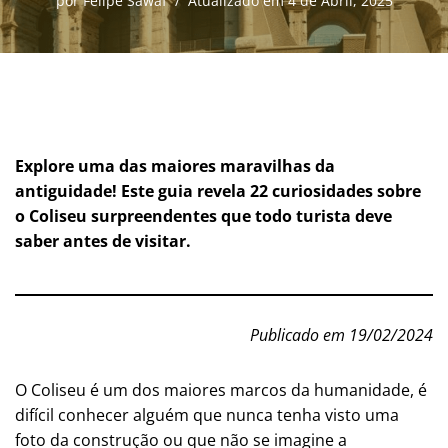
por
Felipe Sawaf
Atualizado em 4 de Abril, 2025
Explore uma das maiores maravilhas da
antiguidade! Este guia revela 22 curiosidades sobre
o Coliseu surpreendentes que todo turista deve
saber antes de visitar.
Publicado em 19/02/2024
O Coliseu é um dos maiores marcos da humanidade, é
difícil conhecer alguém que nunca tenha visto uma
foto da construção ou que não se imagine a