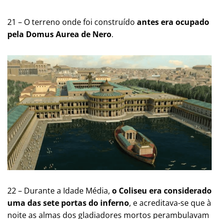
21 – O terreno onde foi construído
antes era ocupado
pela Domus Aurea de Nero
.
22 – Durante a Idade Média,
o Coliseu era considerado
uma das sete portas do inferno
, e acreditava-se que à
noite as almas dos gladiadores mortos perambulavam