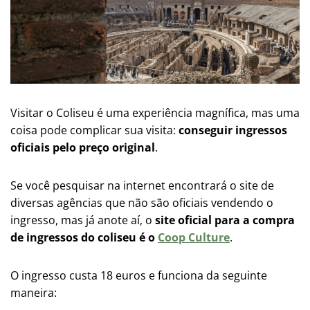
Visitar o Coliseu é uma experiência magnífica, mas uma
coisa pode complicar sua visita:
conseguir ingressos
oficiais pelo preço original
.
Se você pesquisar na internet encontrará o site de
diversas agências que não são oficiais vendendo o
ingresso, mas já anote aí, o
site oficial para a compra
de ingressos do coliseu é o
Coop Culture
.
O ingresso custa 18 euros e funciona da seguinte
maneira: