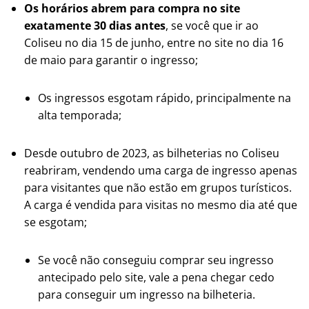
Os horários abrem para compra no site
exatamente 30 dias antes
, se você que ir ao
Coliseu no dia 15 de junho, entre no site no dia 16
de maio para garantir o ingresso;
Os ingressos esgotam rápido, principalmente na
alta temporada;
Desde outubro de 2023, as bilheterias no Coliseu
reabriram, vendendo uma carga de ingresso apenas
para visitantes que não estão em grupos turísticos.
A carga é vendida para visitas no mesmo dia até que
se esgotam;
Se você não conseguiu comprar seu ingresso
antecipado pelo site, vale a pena chegar cedo
para conseguir um ingresso na bilheteria.