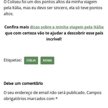
O Coliseu foi um dos pontos altos da minha viagem
pela Itália, mas eu devo ser sincero, ela só teve pontos
altos.
Confira mais
dicas sobre a minha viagem pela Itália
que com certeza vão te ajudar a descobrir esse país
incrível!
Etiquetas:
ITÁLIA
ROMA
Deixe um comentário
O seu endereço de email não será publicado.
Campos
obrigatórios marcados com
*