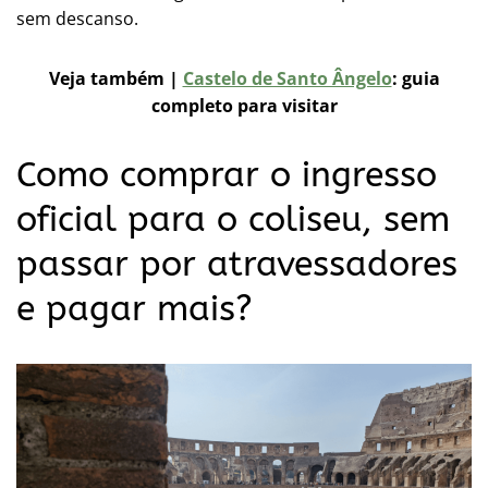
sem descanso​​.
Veja também |
Castelo de Santo Ângelo
: guia
completo para visitar
Como comprar o ingresso
oficial para o coliseu, sem
passar por atravessadores
e pagar mais?