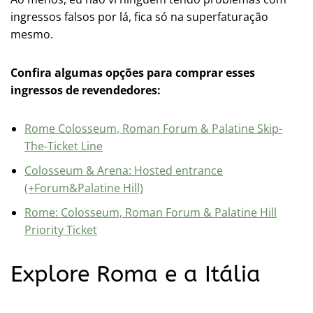
ingressos falsos por lá, fica só na superfaturação
mesmo.
Confira algumas opções para comprar esses
ingressos de revendedores:
Rome Colosseum, Roman Forum & Palatine Skip-
The-Ticket Line
Colosseum & Arena: Hosted entrance
(+Forum&Palatine Hill)
Rome: Colosseum, Roman Forum & Palatine Hill
Priority Ticket
Explore Roma e a Itália