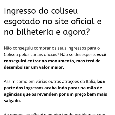
Ingresso do coliseu
esgotado no site oficial e
na bilheteria e agora?
Não conseguiu comprar os seus ingressos para o
Coliseu pelos canais oficiais? Não se desespere,
você
conseguirá entrar no monumento, mas terá de
desembolsar um valor maior.
Assim como em várias outras atrações da Itália,
boa
parte dos ingressos acaba indo parar na mão de
agências que os revendem por um preço bem mais
salgado.
Ao menos, eu não vi ninguém tendo problemas com