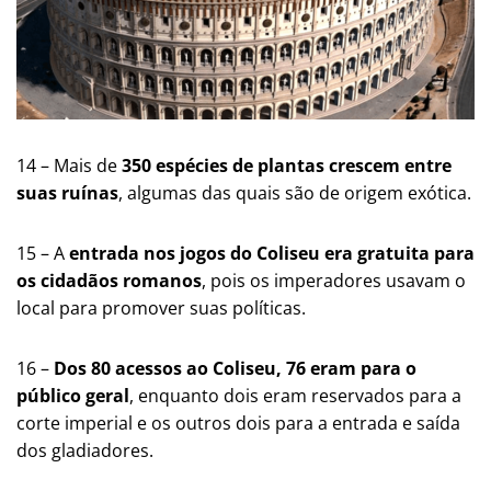
14 – Mais de
350 espécies de plantas crescem entre
suas ruínas
, algumas das quais são de origem exótica​​​​.
15 – A
entrada nos jogos do Coliseu era gratuita para
os cidadãos romanos
, pois os imperadores usavam o
local para promover suas políticas​​.
16 –
Dos 80 acessos ao Coliseu, 76 eram para o
público geral
, enquanto dois eram reservados para a
corte imperial e os outros dois para a entrada e saída
dos gladiadores​​.