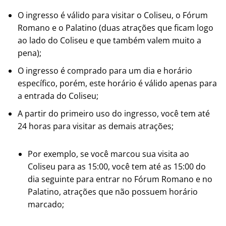
O ingresso é válido para visitar o Coliseu, o Fórum
Romano e o Palatino (duas atrações que ficam logo
ao lado do Coliseu e que também valem muito a
pena);
O ingresso é comprado para um dia e horário
específico, porém, este horário é válido apenas para
a entrada do Coliseu;
A partir do primeiro uso do ingresso, você tem até
24 horas para visitar as demais atrações;
Por exemplo, se você marcou sua visita ao
Coliseu para as 15:00, você tem até as 15:00 do
dia seguinte para entrar no Fórum Romano e no
Palatino, atrações que não possuem horário
marcado;