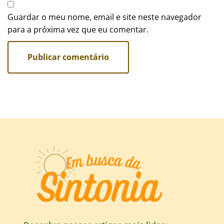
Guardar o meu nome, email e site neste navegador
para a próxima vez que eu comentar.