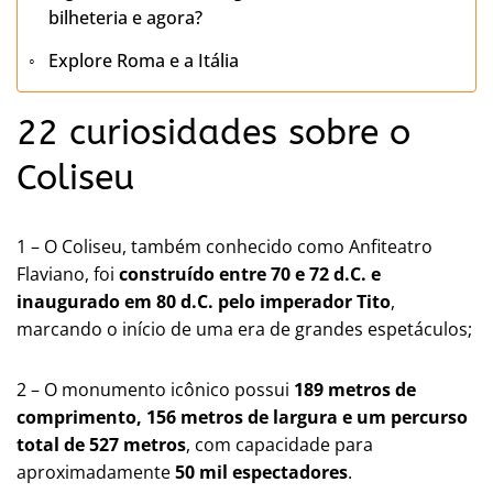
bilheteria e agora?
Explore Roma e a Itália
22 curiosidades sobre o
Coliseu
1 – O Coliseu, também conhecido como Anfiteatro
Flaviano, foi
construído entre 70 e 72 d.C. e
inaugurado em 80 d.C. pelo imperador Tito
,
marcando o início de uma era de grandes espetáculos​​;
2 – O monumento icônico possui
189 metros de
comprimento, 156 metros de largura e um percurso
total de 527 metros
, com capacidade para
aproximadamente
50 mil espectadores
.