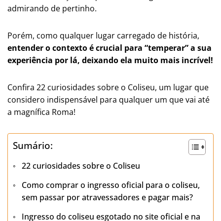
admirando de pertinho.
Porém, como qualquer lugar carregado de história,
entender o contexto é crucial para “temperar” a sua
experiência por lá, deixando ela muito mais incrível!
Confira 22 curiosidades sobre o Coliseu, um lugar que
considero indispensável para qualquer um que vai até
a magnífica Roma!
Sumário:
22 curiosidades sobre o Coliseu
Como comprar o ingresso oficial para o coliseu,
sem passar por atravessadores e pagar mais?
Ingresso do coliseu esgotado no site oficial e na