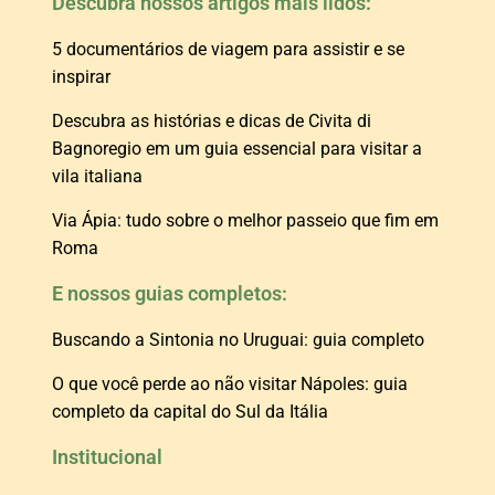
Descubra nossos artigos mais lidos:
5 documentários de viagem para assistir e se
inspirar
Descubra as histórias e dicas de Civita di
Bagnoregio em um guia essencial para visitar a
vila italiana
Via Ápia: tudo sobre o melhor passeio que fim em
Roma
E nossos guias completos:
Buscando a Sintonia no Uruguai: guia completo
O que você perde ao não visitar Nápoles: guia
completo da capital do Sul da Itália
Institucional